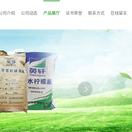
公司介绍
公司动态
产品展厅
证书荣誉
联系方式
在线留言