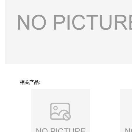
相关产品：