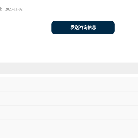
期：
2023-11-02
发送咨询信息