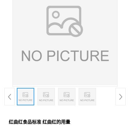
红曲红食品标准 红曲红的用量