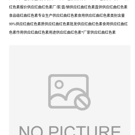
红色素报价供应红曲红色素厂/家/直/销供应红曲红色素直供供应红曲红色素
食品级红曲红色素专业生产供应红曲红色素食用供应红曲红色素类别含量
99%供应红曲红色素质供应红曲红色素批发供应红曲红色素食用供应红曲红
色素作用供应红曲红色素用途供应红曲红色素*厂家供应红曲红色素