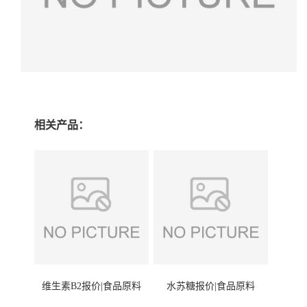
相关产品：
维生素B2报价|食品原料
水苏糖报价|食品原料