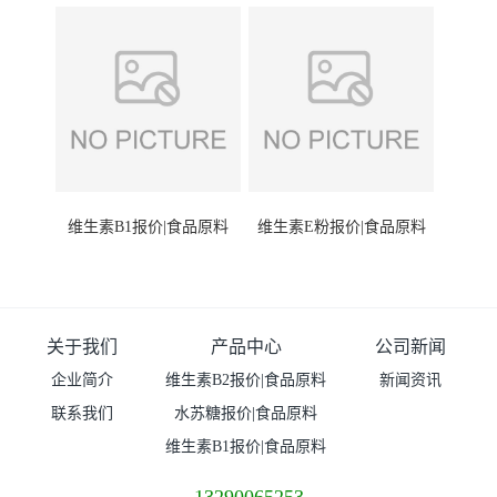
维生素B1报价|食品原料
维生素E粉报价|食品原料
关于我们
产品中心
公司新闻
企业简介
维生素B2报价|食品原料
新闻资讯
联系我们
水苏糖报价|食品原料
维生素B1报价|食品原料
13290065253