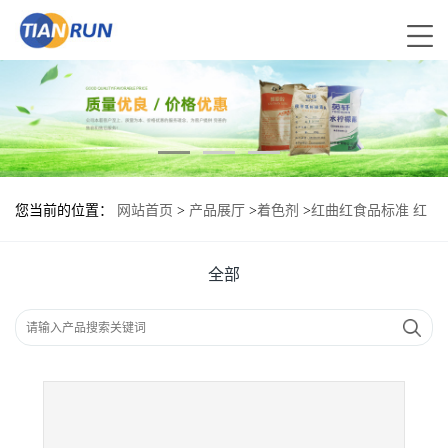
您当前的位置：
网站首页
>
产品展厅
>
着色剂
>
红曲红食品标准 红
曲红的用量
全部