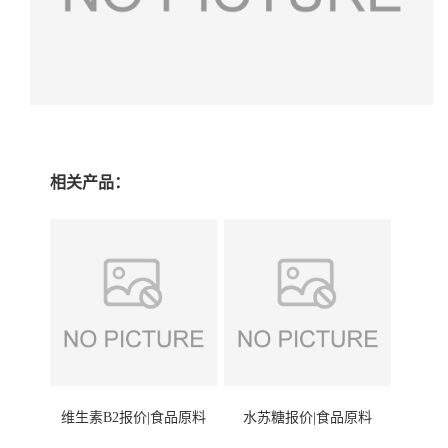
相关产品：
维生素B2报价|食品原料
水苏糖报价|食品原料