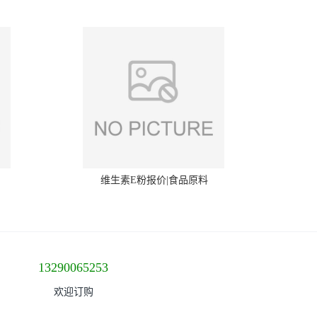
维生素E粉报价|食品原料
13290065253
欢迎订购