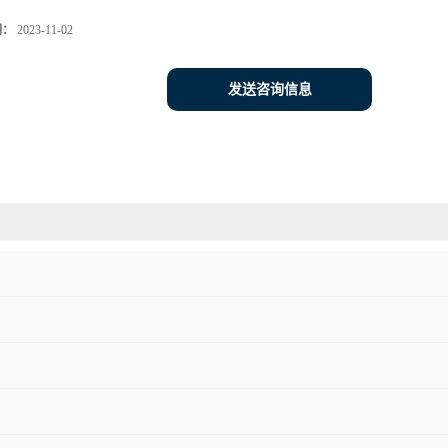
期：
2023-11-02
发送咨询信息