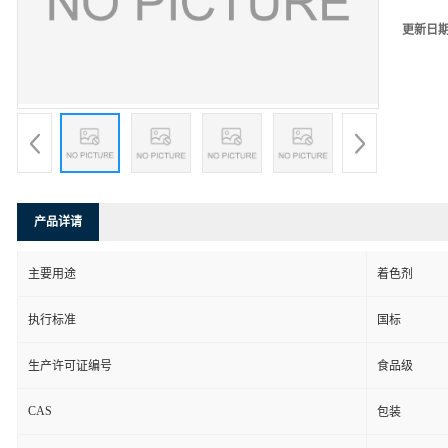
更新日
产品详请
主要用途
着色剂
执行标准
国标
生产许可证编号
食品级
CAS
包装