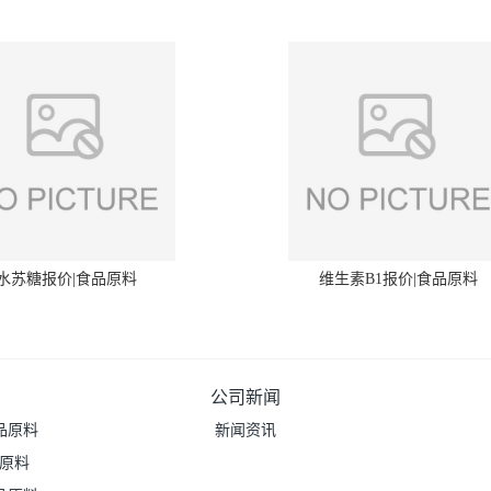
水苏糖报价|食品原料
维生素B1报价|食品原料
公司新闻
品原料
新闻资讯
品原料