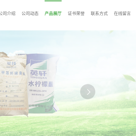
公司介绍
公司动态
产品展厅
证书荣誉
联系方式
在线留言