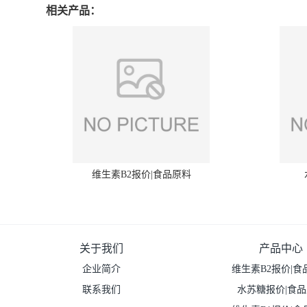
相关产品：
维生素B2报价|食品原料
关于我们
产品中心
企业简介
维生素B2报价|食
联系我们
水苏糖报价|食