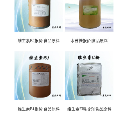
维生素B2报价|食品原料
水苏糖报价|食品原料
维生素B1报价|食品原料
维生素E粉报价|食品原料