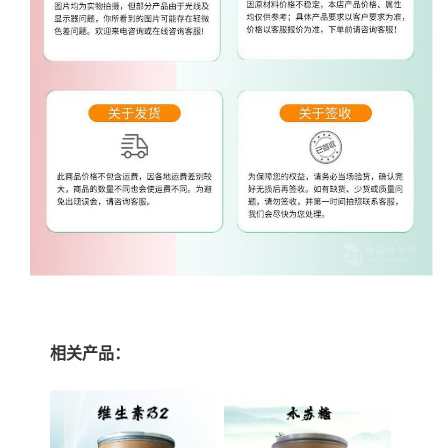
相关产品：