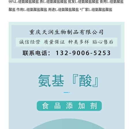
99%L-组氨酸盐酸盐 质L-组氨酸盐酸盐 批发L-组氨酸盐酸盐 食用L-组氨酸盐
酸盐 作用L-组氨酸盐酸盐 用途L-组氨酸盐酸盐 *厂家L-组氨酸盐酸盐