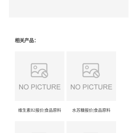
相关产品：
维生素B2报价|食品原料
水苏糖报价|食品原料