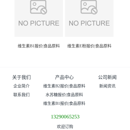
维生素B1报价|食品原料
维生素E粉报价|食品原料
关于我们
产品中心
公司新闻
企业简介
维生素B2报价|食品原料
新闻资讯
联系我们
水苏糖报价|食品原料
维生素B1报价|食品原料
13290065253
欢迎订购