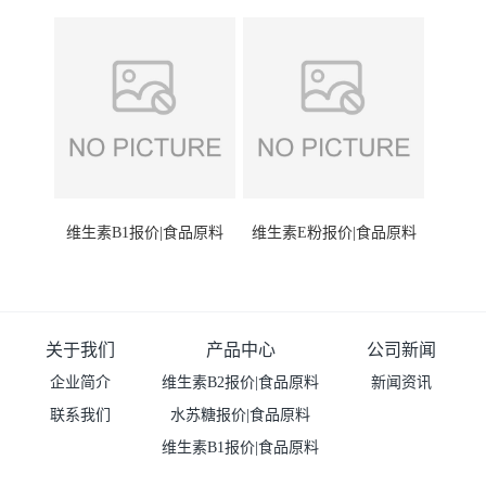
维生素B1报价|食品原料
维生素E粉报价|食品原料
关于我们
产品中心
公司新闻
企业简介
维生素B2报价|食品原料
新闻资讯
联系我们
水苏糖报价|食品原料
维生素B1报价|食品原料