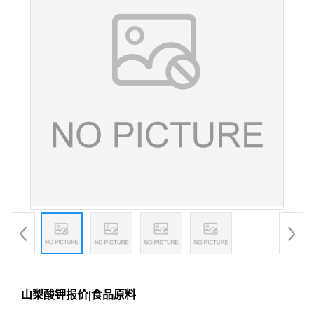
山梨酸钾报价|食品原料