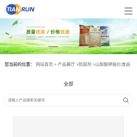
您当前的位置：
网站首页
>
产品展厅
>
防腐剂
>
山梨酸钾报价|食品
原料
全部