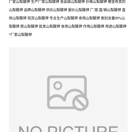
厂家山梨酸钾 生产厂家山梨酸钾 食品级山梨酸钾 价格山梨酸钾 哪里有卖的
山梨酸钾 品牌山梨酸钾 供应山梨酸钾 报价山梨酸钾 厂/家/直/销山梨酸钾 直
供山梨酸钾 现货山梨酸钾 专业生产山梨酸钾 食用山梨酸钾 类别含量99%山
梨酸钾 质山梨酸钾 批发山梨酸钾 食用山梨酸钾 作用山梨酸钾 用途山梨酸钾
*厂家山梨酸钾