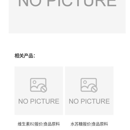
相关产品：
维生素B2报价|食品原料
水苏糖报价|食品原料