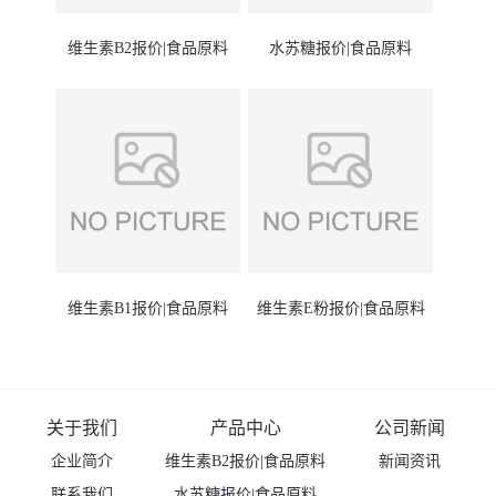
维生素B2报价|食品原料
水苏糖报价|食品原料
维生素B1报价|食品原料
维生素E粉报价|食品原料
关于我们
产品中心
公司新闻
企业简介
维生素B2报价|食品原料
新闻资讯
联系我们
水苏糖报价|食品原料