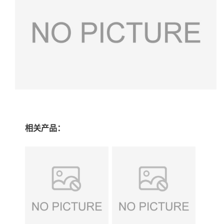
相关产品：