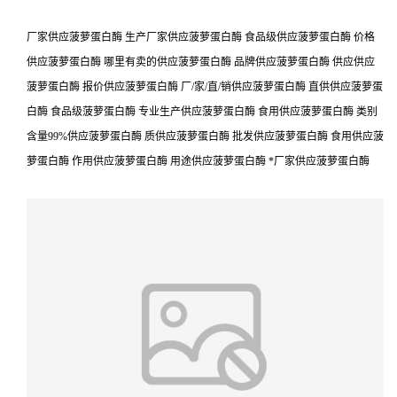
厂家供应菠萝蛋白酶 生产厂家供应菠萝蛋白酶 食品级供应菠萝蛋白酶 价格
供应菠萝蛋白酶 哪里有卖的供应菠萝蛋白酶 品牌供应菠萝蛋白酶 供应供应
菠萝蛋白酶 报价供应菠萝蛋白酶 厂/家/直/销供应菠萝蛋白酶 直供供应菠萝蛋
白酶 食品级菠萝蛋白酶 专业生产供应菠萝蛋白酶 食用供应菠萝蛋白酶 类别
含量99%供应菠萝蛋白酶 质供应菠萝蛋白酶 批发供应菠萝蛋白酶 食用供应菠
萝蛋白酶 作用供应菠萝蛋白酶 用途供应菠萝蛋白酶 *厂家供应菠萝蛋白酶