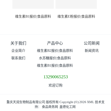
维生素B1报价|食品原料
维生素E粉报价|食品原料
关于我们
产品中心
公司新闻
企业简介
维生素B2报价|食品原料
新闻资讯
联系我们
水苏糖报价|食品原料
维生素B1报价|食品原料
13290065253
欢迎订购
重庆天润生物制品有限公司
版权所有 Copyright (©) 2026
XML
技术支
持：
食品商务网
盖德化工网