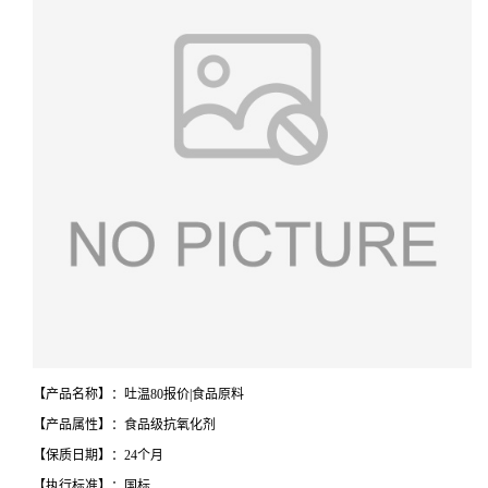
【产品名称】：吐温80报价|食品原料
【产品属性】：食品级抗氧化剂
【保质日期】：24个月
【执行标准】：国标