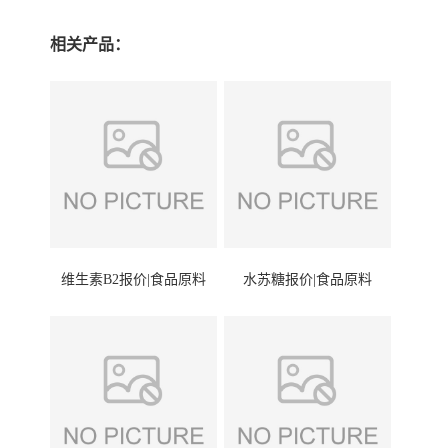
相关产品：
维生素B2报价|食品原料
水苏糖报价|食品原料