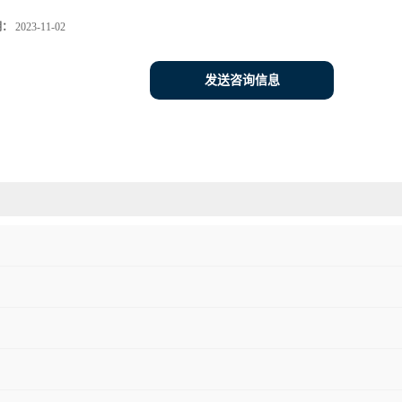
期：
2023-11-02
发送咨询信息