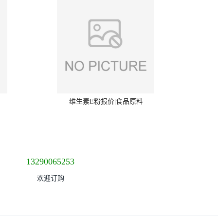
维生素E粉报价|食品原料
13290065253
欢迎订购