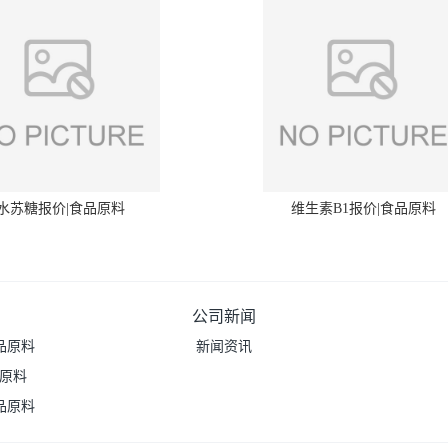
水苏糖报价|食品原料
维生素B1报价|食品原料
公司新闻
品原料
新闻资讯
品原料
品原料