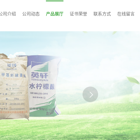
公司介绍
公司动态
产品展厅
证书荣誉
联系方式
在线留言