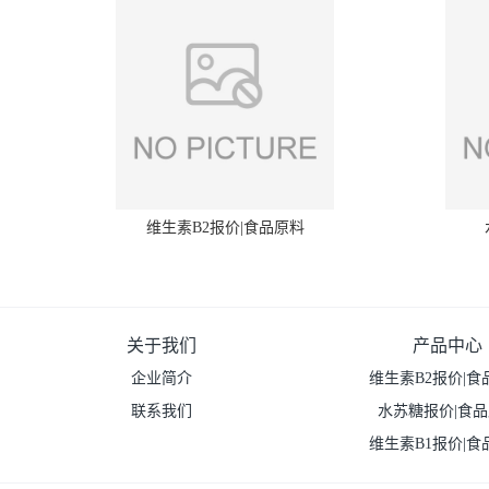
维生素B2报价|食品原料
关于我们
产品中心
企业简介
维生素B2报价|食
联系我们
水苏糖报价|食
维生素B1报价|食