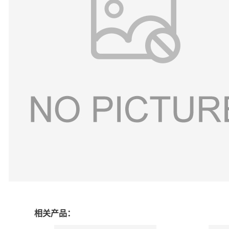
相关产品：