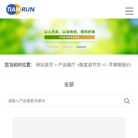
您当前的位置：
网站首页
>
产品展厅
>
酸度调节剂
>
L-苹果酸报价|
食品原料
全部