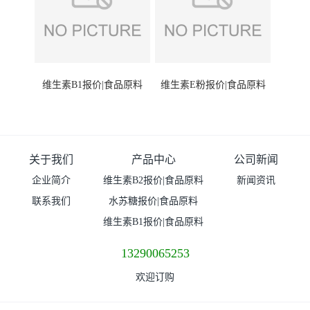
维生素B1报价|食品原料
维生素E粉报价|食品原料
关于我们
产品中心
公司新闻
企业简介
维生素B2报价|食品原料
新闻资讯
联系我们
水苏糖报价|食品原料
维生素B1报价|食品原料
13290065253
欢迎订购