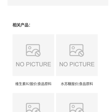
相关产品：
维生素B2报价|食品原料
水苏糖报价|食品原料