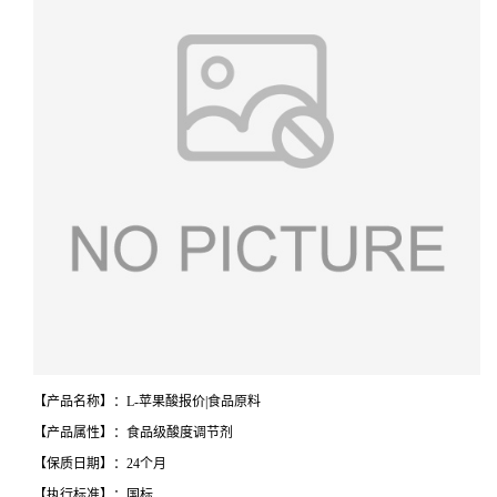
【产品名称】：L-苹果酸报价|食品原料
【产品属性】：食品级酸度调节剂
【保质日期】：24个月
【执行标准】：国标