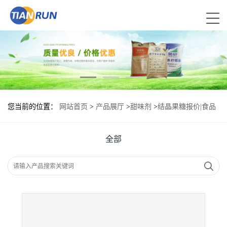
您当前的位置：
网站首页
>
产品展厅
>
甜味剂
>
结晶果糖报价|食品
原料
全部