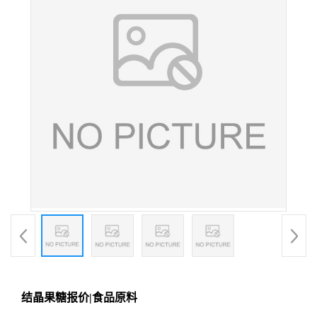
结晶果糖报价|食品原料