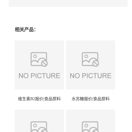
相关产品：
维生素B2报价|食品原料
水苏糖报价|食品原料