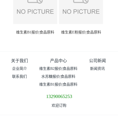
维生素B1报价|食品原料
维生素E粉报价|食品原料
关于我们
产品中心
公司新闻
企业简介
维生素B2报价|食品原料
新闻资讯
联系我们
水苏糖报价|食品原料
维生素B1报价|食品原料
13290065253
欢迎订购