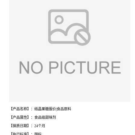
【产品名称】：结晶果糖报价|食品原料
【产品属性】：食品级甜味剂
【保质日期】：24个月
【执行标准】：国标