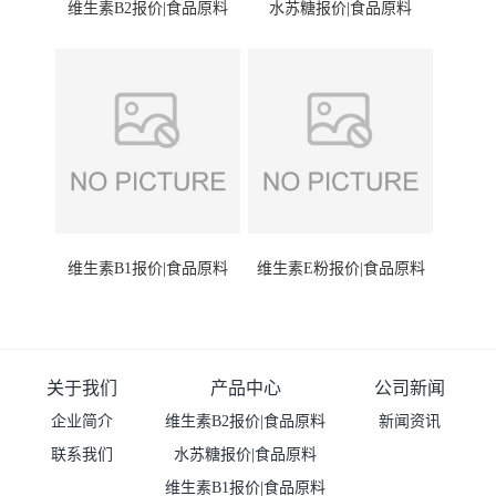
维生素B2报价|食品原料
水苏糖报价|食品原料
维生素B1报价|食品原料
维生素E粉报价|食品原料
关于我们
产品中心
公司新闻
企业简介
维生素B2报价|食品原料
新闻资讯
联系我们
水苏糖报价|食品原料
维生素B1报价|食品原料