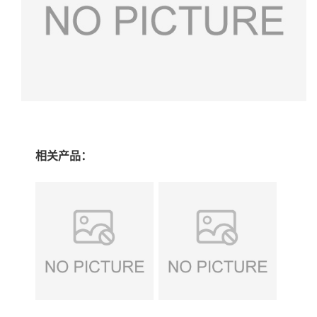
相关产品：