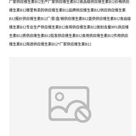
厂家供应维生素B12生产厂家供应维生素B12食品级供应维生素B12价格供应
维生素B12哪里有卖的供应维生素B12品牌供应维生素B12供应供应维生素
B12报价供应维生素B12厂/家/直/销供应维生素B12直供供应维生素B12食品级
维生素B12专业生产供应维生素B12食用供应维生素B12类别含量99%供应维
生素B12质供应维生素B12批发供应维生素B12食用供应维生素B12作用供应
维生素B12用途供应维生素B12*厂家供应维生素B12