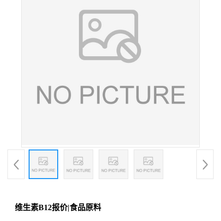
维生素B12报价|食品原料