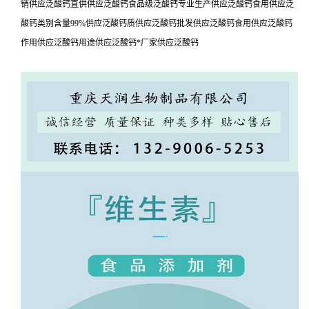
销供应泛酸钙直供供应泛酸钙食品级泛酸钙专业生产供应泛酸钙食用供应泛
酸钙类别含量99%供应泛酸钙质供应泛酸钙批发供应泛酸钙食用供应泛酸钙
作用供应泛酸钙用途供应泛酸钙*厂家供应泛酸钙