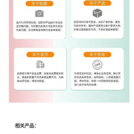
相关产品：