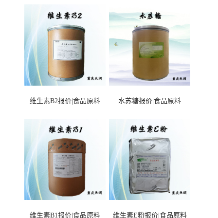
维生素B2报价|食品原料
水苏糖报价|食品原料
维生素B1报价|食品原料
维生素E粉报价|食品原料