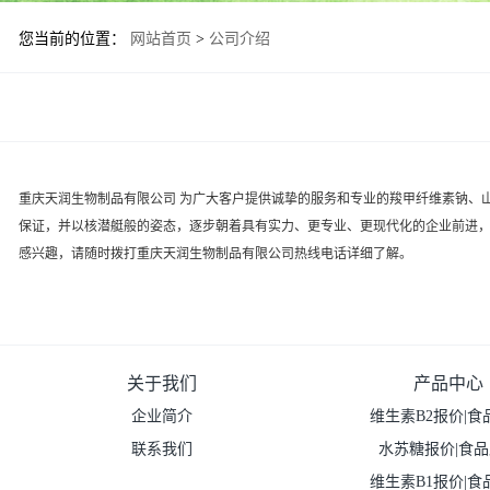
您当前的位置：
网站首页
>
公司介绍
重庆天润生物制品有限公司 为广大客户提供诚挚的服务和专业的羧甲纤维素钠、
保证，并以核潜艇般的姿态，逐步朝着具有实力、更专业、更现代化的企业前进，
感兴趣，请随时拨打重庆天润生物制品有限公司热线电话详细了解。
关于我们
产品中心
企业简介
维生素B2报价|食
联系我们
水苏糖报价|食
维生素B1报价|食