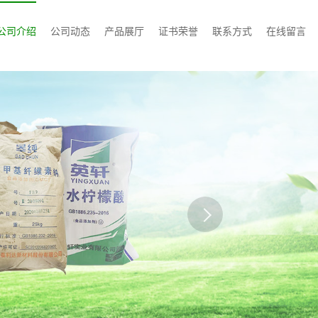
公司介绍
公司动态
产品展厅
证书荣誉
联系方式
在线留言