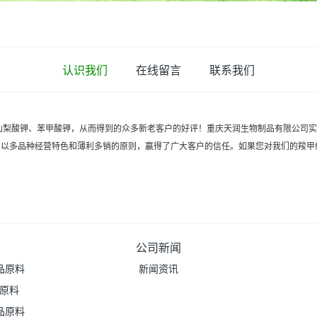
认识我们
在线留言
联系我们
山梨酸钾、苯甲酸钾，从而得到的众多新老客户的好评！重庆天润生物制品有限公司
以多品种经营特色和薄利多销的原则，赢得了广大客户的信任。如果您对我们的羧甲
公司新闻
品原料
新闻资讯
品原料
品原料