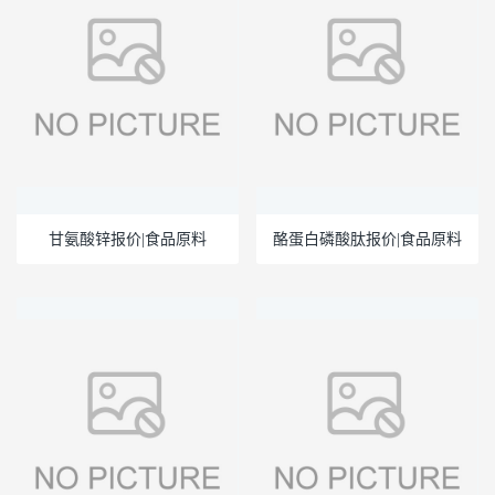
甘氨酸锌报价|食品原料
酪蛋白磷酸肽报价|食品原料