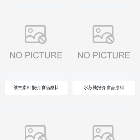
维生素B2报价|食品原料
水苏糖报价|食品原料