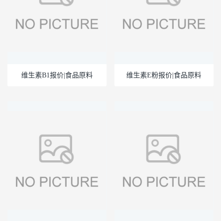
维生素B1报价|食品原料
维生素E粉报价|食品原料