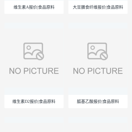
维生素A报价|食品原料
大豆膳食纤维报价|食品原料
维生素D2报价|食品原料
胍基乙酸报价|食品原料