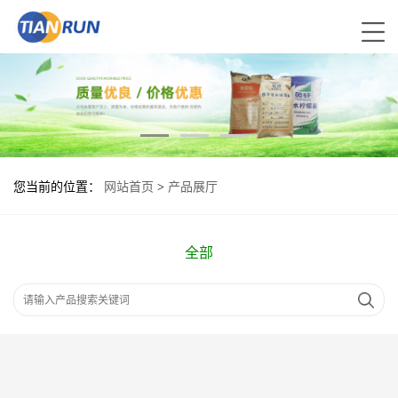
您当前的位置：
网站首页
>
产品展厅
全部