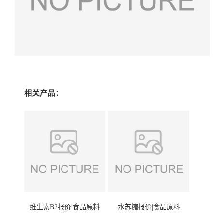
相关产品：
维生素B2报价|食品原料
水苏糖报价|食品原料