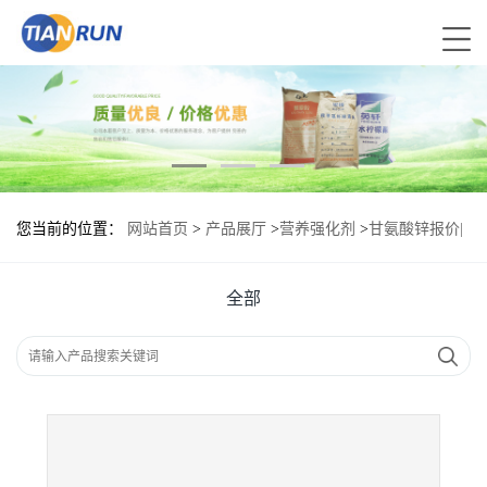
您当前的位置：
网站首页
>
产品展厅
>
营养强化剂
>
甘氨酸锌报价|
食品原料
全部