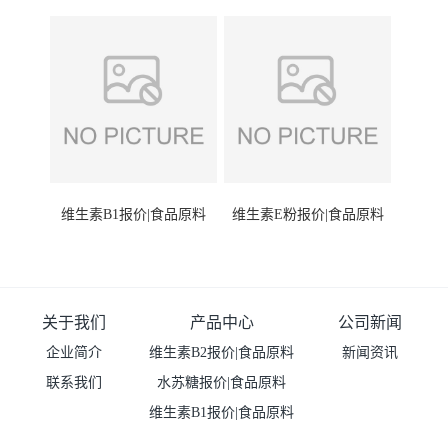
维生素B1报价|食品原料
维生素E粉报价|食品原料
关于我们
产品中心
公司新闻
企业简介
维生素B2报价|食品原料
新闻资讯
联系我们
水苏糖报价|食品原料
维生素B1报价|食品原料