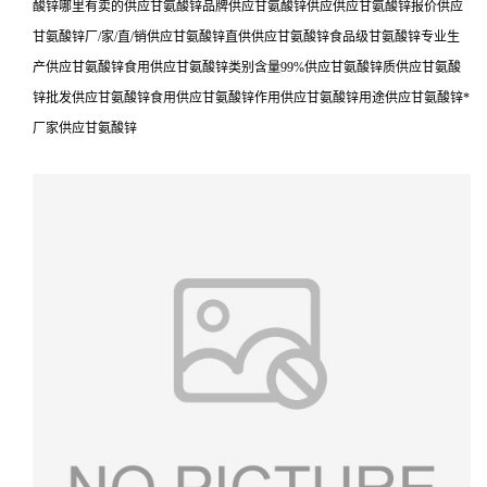
酸锌哪里有卖的供应甘氨酸锌品牌供应甘氨酸锌供应供应甘氨酸锌报价供应
甘氨酸锌厂/家/直/销供应甘氨酸锌直供供应甘氨酸锌食品级甘氨酸锌专业生
产供应甘氨酸锌食用供应甘氨酸锌类别含量99%供应甘氨酸锌质供应甘氨酸
锌批发供应甘氨酸锌食用供应甘氨酸锌作用供应甘氨酸锌用途供应甘氨酸锌*
厂家供应甘氨酸锌