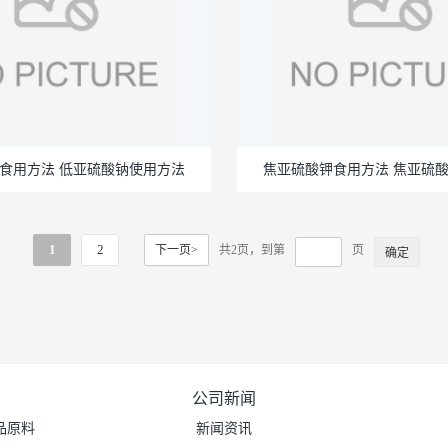
食用方法 低亚硫酸钠使用方法
焦亚硫酸钾食用方法 焦亚硫
1
2
下一页>
共2页，到第
页
公司新闻
品原料
新闻资讯