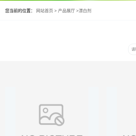
您当前的位置：
网站首页
>
产品展厅
>
漂白剂