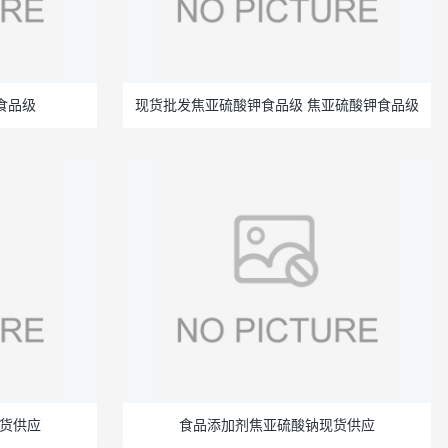
食品级
现货批发焦亚硫酸钾食品级 焦亚硫酸钾食品级
货供应
食品添加剂焦亚硫酸钠现货供应