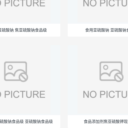
亚硫酸钠 焦亚硫酸钠食品级
食用亚硫酸钠 亚硫酸钠
硫酸钠食品级 亚硫酸钠食品级
食品添加剂焦亚硫酸钾现