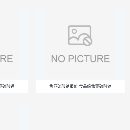
亚硫酸钾
焦亚硫酸钠报价 食品级焦亚硫酸钠