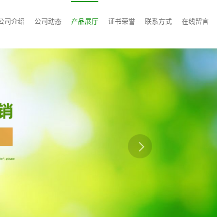
公司介绍
公司动态
产品展厅
证书荣誉
联系方式
在线留言