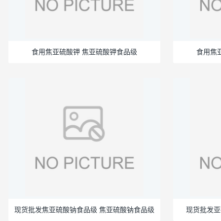
食用焦亚硫酸钾 焦亚硫酸钾食品级
食用焦
现货批发焦亚硫酸钠食品级 焦亚硫酸钠食品级
现货批发亚