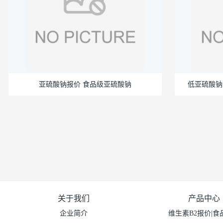
亚硫酸钠报价 食品级亚硫酸钠
低亚硫酸钠
关于我们
产品中心
企业简介
维生素B2报价|食