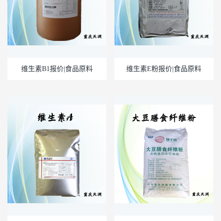
维生素B1报价|食品原料
维生素E粉报价|食品原料