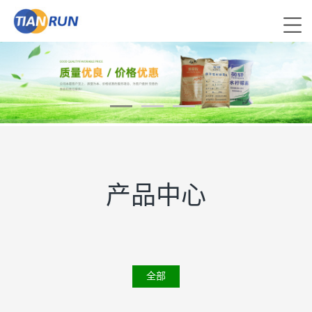
产品中心
全部