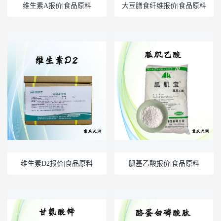
维生素A报价|食品原料
大豆膳食纤维报价|食品原料
维生素D2报价|食品原料
胍基乙酸报价|食品原料