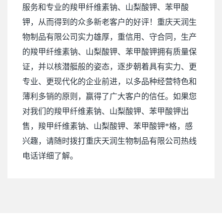
服务和专业的羧甲纤维素钠、山梨酸钾、苯甲酸
钾，从而得到的众多新老客户的好评！重庆天润生
物制品有限公司实力雄厚，重信用、守合同，生产
的羧甲纤维素钠、山梨酸钾、苯甲酸钾拥有质量保
证，并以核潜艇般的姿态，逐步朝着具有实力、更
专业、更现代化的企业前进，以多品种经营特色和
薄利多销的原则，赢得了广大客户的信任。如果您
对我们的羧甲纤维素钠、山梨酸钾、苯甲酸钾出
售，羧甲纤维素钠、山梨酸钾、苯甲酸钾*格，感
兴趣，请随时拨打重庆天润生物制品有限公司热线
电话详细了解。