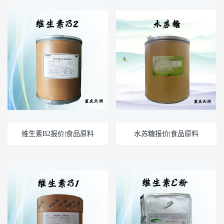
维生素B2报价|食品原料
水苏糖报价|食品原料