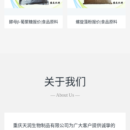
酵母β-葡聚糖报价|食品原料
螺旋藻粉报价|食品原料
关于我们
— About Us —
重庆天润生物制品有限公司为广大客户提供诚挚的