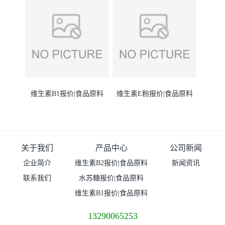
维生素B1报价|食品原料
维生素E粉报价|食品原料
关于我们
产品中心
公司新闻
企业简介
维生素B2报价|食品原料
新闻资讯
联系我们
水苏糖报价|食品原料
维生素B1报价|食品原料
13290065253