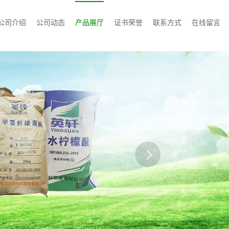
公司介绍
公司动态
产品展厅
证书荣誉
联系方式
在线留言