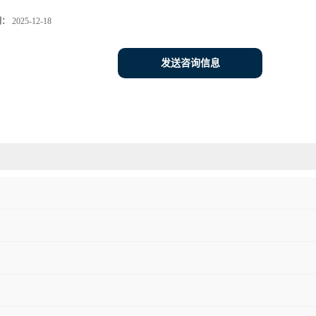
期：
2025-12-18
发送咨询信息