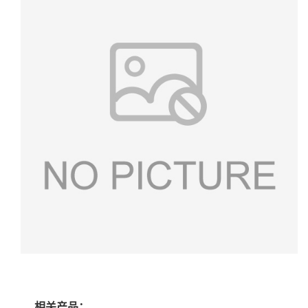
相关产品：