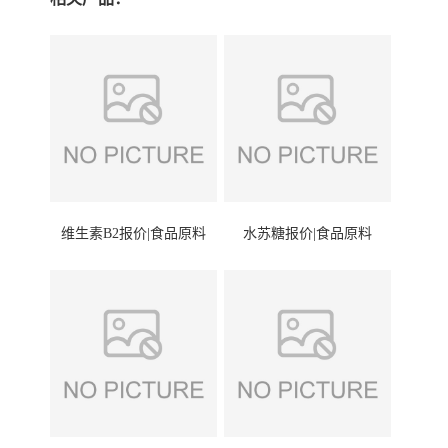
维生素B2报价|食品原料
水苏糖报价|食品原料