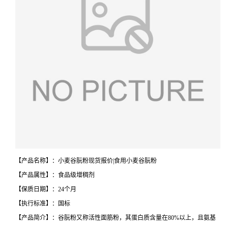
【产品名称】：小麦谷朊粉现货报价|食用小麦谷朊粉
【产品属性】：食品级增稠剂
【保质日期】：24个月
【执行标准】：国标
【产品简介】：谷朊粉又称活性面筋粉，其蛋白质含量在80%以上，且氨基