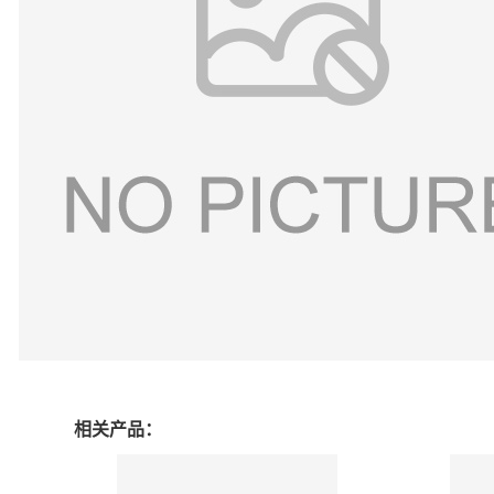
相关产品：