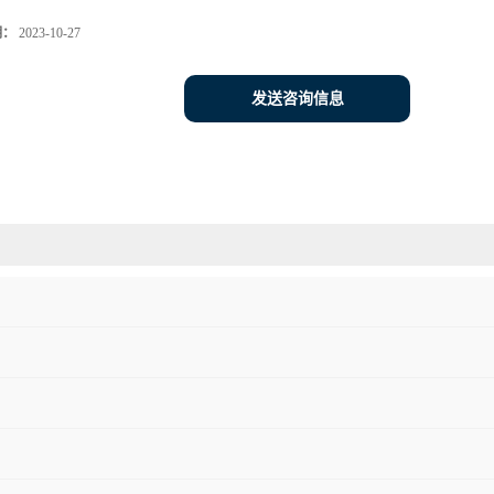
期：
2023-10-27
发送咨询信息