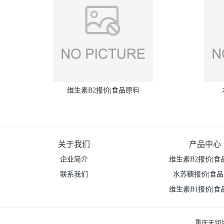
维生素B2报价|食品原料
关于我们
产品中心
企业简介
维生素B2报价|食
联系我们
水苏糖报价|食
维生素B1报价|食
重庆天润