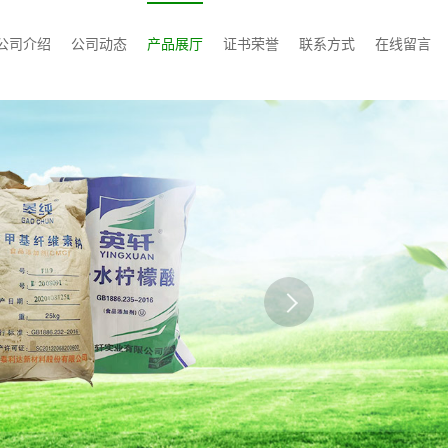
公司介绍
公司动态
产品展厅
证书荣誉
联系方式
在线留言