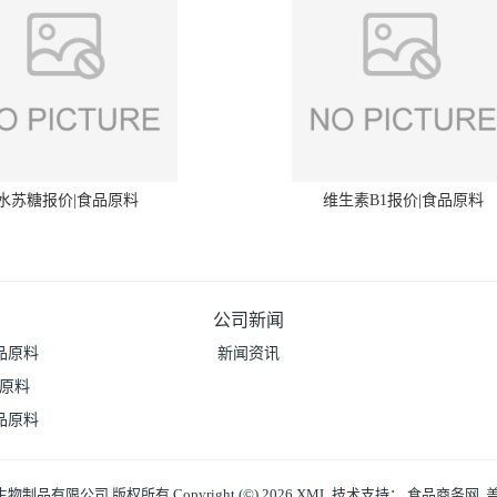
水苏糖报价|食品原料
维生素B1报价|食品原料
公司新闻
品原料
新闻资讯
品原料
品原料
生物制品有限公司
版权所有 Copyright (©) 2026
XML
技术支持：
食品商务网