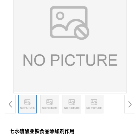
七水硫酸亚铁食品添加剂作用