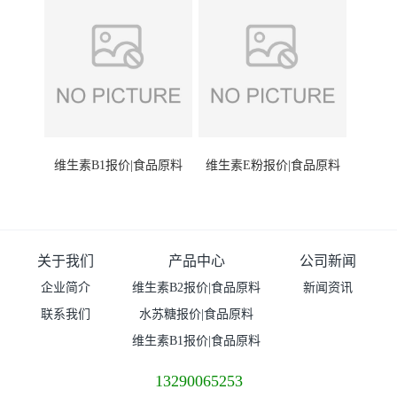
维生素B1报价|食品原料
维生素E粉报价|食品原料
关于我们
产品中心
公司新闻
企业简介
维生素B2报价|食品原料
新闻资讯
联系我们
水苏糖报价|食品原料
维生素B1报价|食品原料
13290065253