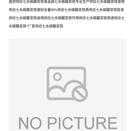
直供供应七水硫酸亚铁食品级七水硫酸亚铁专业生产供应七水硫酸亚铁食用
供应七水硫酸亚铁类别含量99%供应七水硫酸亚铁质供应七水硫酸亚铁批发
供应七水硫酸亚铁食用供应七水硫酸亚铁作用供应七水硫酸亚铁用途供应七
水硫酸亚铁*厂家供应七水硫酸亚铁