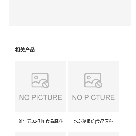
相关产品：
维生素B2报价|食品原料
水苏糖报价|食品原料