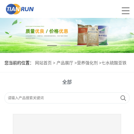
您当前的位置：
网站首页
>
产品展厅
>
营养强化剂
>
七水硫酸亚铁
食品添加剂作用
全部