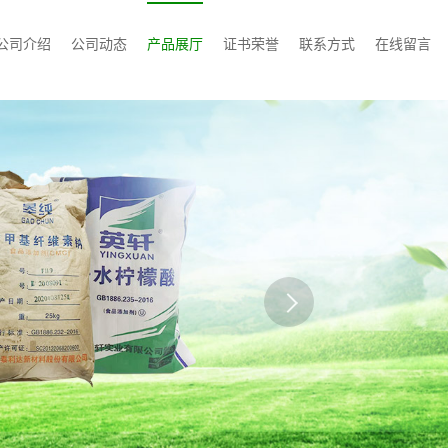
公司介绍
公司动态
产品展厅
证书荣誉
联系方式
在线留言