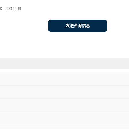
期：
2023-10-19
发送咨询信息