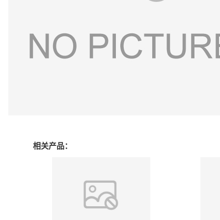
相关产品：