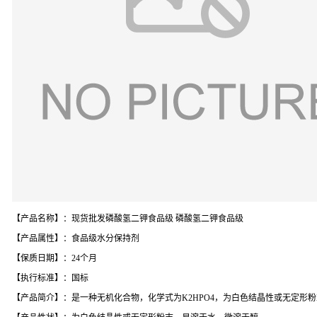
【产品名称】：现货批发磷酸氢二钾食品级 磷酸氢二钾食品级
【产品属性】：食品级水分保持剂
【保质日期】：24个月
【执行标准】：国标
【产品简介】：是一种无机化合物，化学式为K2HPO4，为白色结晶性或无定形粉