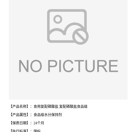
【产品名称】：食用复配磷酸盐 复配磷酸盐食品级
【产品属性】：食品级水分保持剂
【保质日期】：24个月
【执行标准】：国标