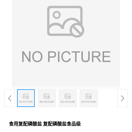
食用复配磷酸盐 复配磷酸盐食品级