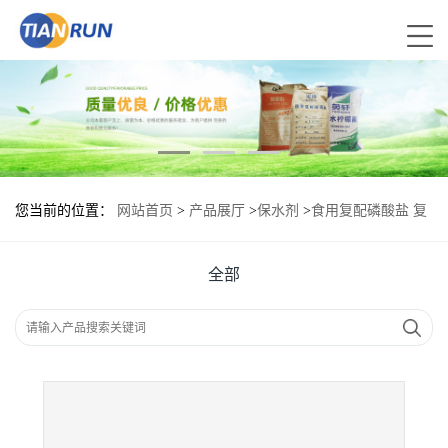
您当前的位置：
网站首页
>
产品展厅
>
保水剂
>
食用复配磷酸盐 复
配磷酸盐食品级
全部