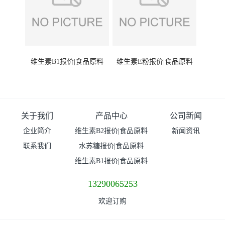
维生素B1报价|食品原料
维生素E粉报价|食品原料
关于我们
产品中心
公司新闻
企业简介
维生素B2报价|食品原料
新闻资讯
联系我们
水苏糖报价|食品原料
维生素B1报价|食品原料
13290065253
欢迎订购