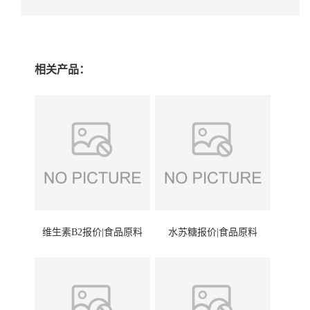
相关产品：
维生素B2报价|食品原料
水苏糖报价|食品原料