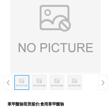
苯甲酸钠现货报价|食用苯甲酸钠