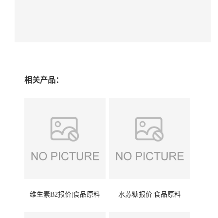
相关产品：
维生素B2报价|食品原料
水苏糖报价|食品原料