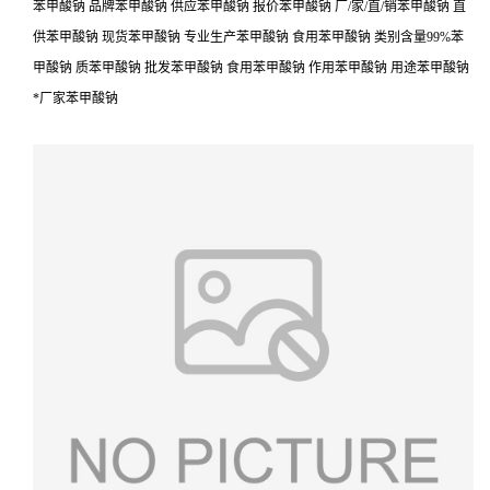
苯甲酸钠 品牌苯甲酸钠 供应苯甲酸钠 报价苯甲酸钠 厂/家/直/销苯甲酸钠 直
供苯甲酸钠 现货苯甲酸钠 专业生产苯甲酸钠 食用苯甲酸钠 类别含量99%苯
甲酸钠 质苯甲酸钠 批发苯甲酸钠 食用苯甲酸钠 作用苯甲酸钠 用途苯甲酸钠
*厂家苯甲酸钠