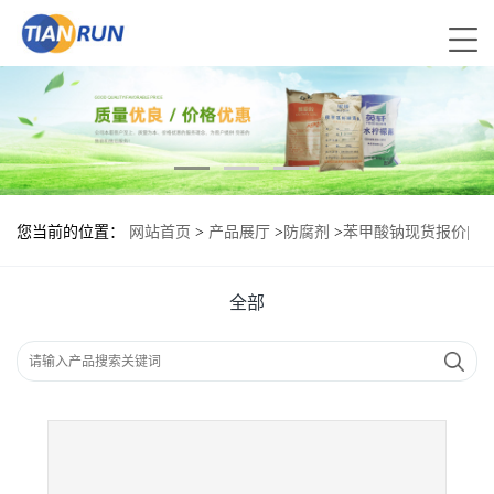
您当前的位置：
网站首页
>
产品展厅
>
防腐剂
>
苯甲酸钠现货报价|
食用苯甲酸钠
全部