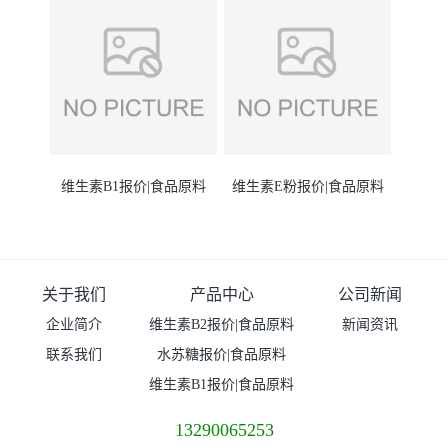
维生素B1报价|食品原料
维生素E粉报价|食品原料
关于我们
产品中心
公司新闻
企业简介
维生素B2报价|食品原料
新闻资讯
联系我们
水苏糖报价|食品原料
维生素B1报价|食品原料
13290065253