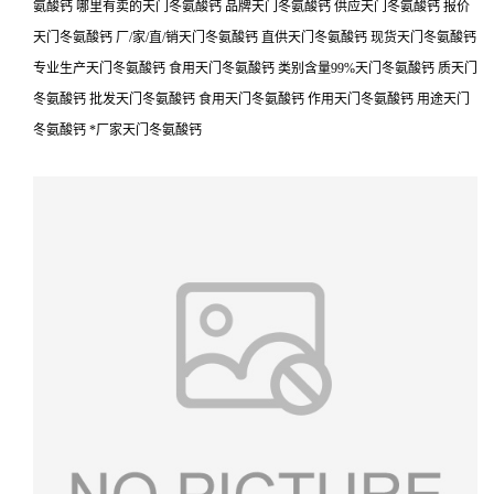
氨酸钙 哪里有卖的天门冬氨酸钙 品牌天门冬氨酸钙 供应天门冬氨酸钙 报价
天门冬氨酸钙 厂/家/直/销天门冬氨酸钙 直供天门冬氨酸钙 现货天门冬氨酸钙
专业生产天门冬氨酸钙 食用天门冬氨酸钙 类别含量99%天门冬氨酸钙 质天门
冬氨酸钙 批发天门冬氨酸钙 食用天门冬氨酸钙 作用天门冬氨酸钙 用途天门
冬氨酸钙 *厂家天门冬氨酸钙