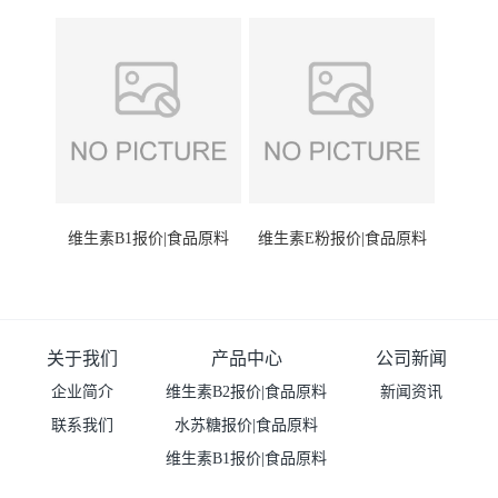
维生素B1报价|食品原料
维生素E粉报价|食品原料
关于我们
产品中心
公司新闻
企业简介
维生素B2报价|食品原料
新闻资讯
联系我们
水苏糖报价|食品原料
维生素B1报价|食品原料