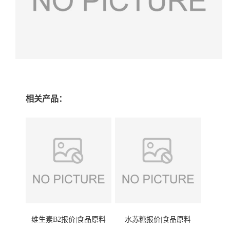
相关产品：
维生素B2报价|食品原料
水苏糖报价|食品原料