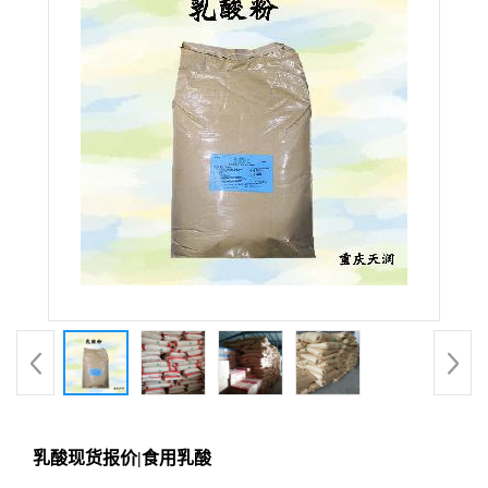
乳酸现货报价|食用乳酸