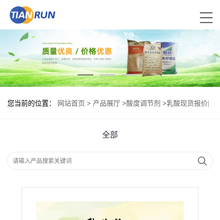
您当前的位置：
网站首页
>
产品展厅
>
酸度调节剂
>
乳酸现货报价|
食用乳酸
全部