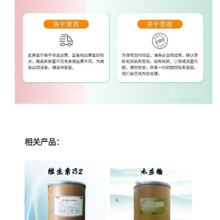
相关产品：