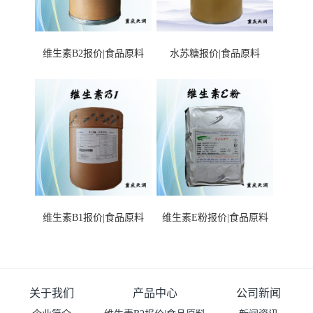
维生素B2报价|食品原料
水苏糖报价|食品原料
维生素B1报价|食品原料
维生素E粉报价|食品原料
关于我们
产品中心
公司新闻