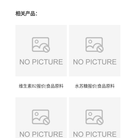
相关产品：
维生素B2报价|食品原料
水苏糖报价|食品原料