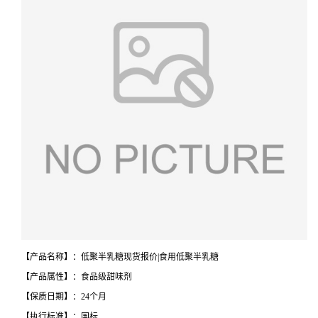
【产品名称】：低聚半乳糖现货报价|食用低聚半乳糖
【产品属性】：食品级甜味剂
【保质日期】：24个月
【执行标准】：国标