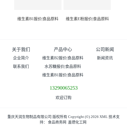
维生素B1报价|食品原料
维生素E粉报价|食品原料
关于我们
产品中心
公司新闻
企业简介
维生素B2报价|食品原料
新闻资讯
联系我们
水苏糖报价|食品原料
维生素B1报价|食品原料
13290065253
欢迎订购
重庆天润生物制品有限公司
版权所有 Copyright (©) 2026
XML
技术支
持：
食品商务网
盖德化工网