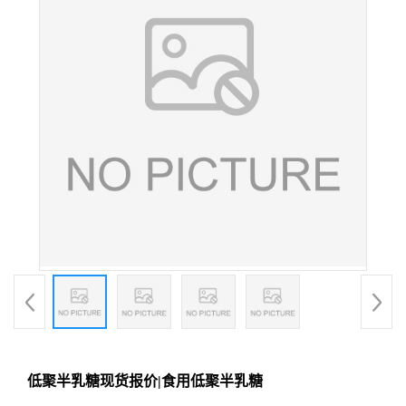
低聚半乳糖现货报价|食用低聚半乳糖