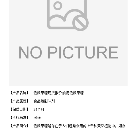
【产品名称】：低聚果糖现货报价|食用低聚果糖
【产品属性】：食品级甜味剂
【保质日期】：24个月
【执行标准】：国标
【产品简介】：低聚果糖是存在于人们经常食用的上千种天然植物中，如存