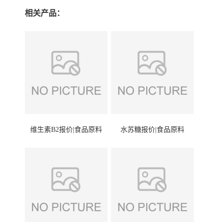
相关产品：
维生素B2报价|食品原料
水苏糖报价|食品原料