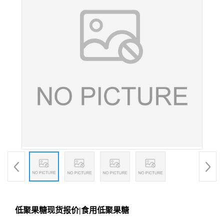
低聚果糖现货报价|食用低聚果糖