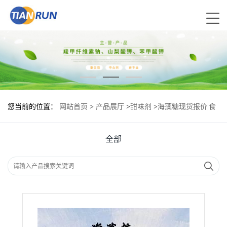
您当前的位置：
网站首页
>
产品展厅
>
甜味剂
>
海藻糖现货报价|食
用海藻糖
全部