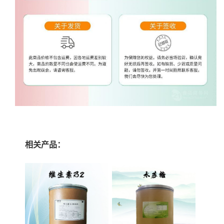
相关产品：