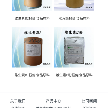
维生素B2报价|食品原料
水苏糖报价|食品原料
维生素B1报价|食品原料
维生素E粉报价|食品原料
关于我们
产品中心
公司新闻