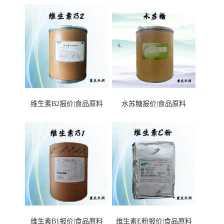
维生素B2报价|食品原料
水苏糖报价|食品原料
维生素B1报价|食品原料
维生素E粉报价|食品原料