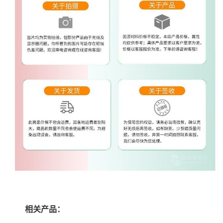
相关产品：