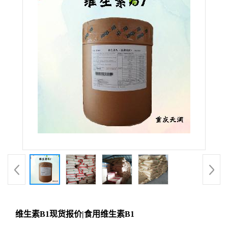
维生素B1现货报价|食用维生素B1