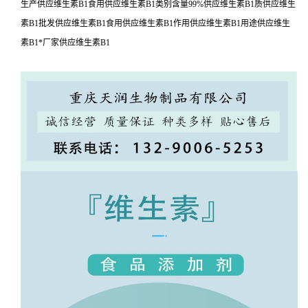
生产供应维生素B1食用供应维生素B1类别含量99%供应维生素B1质供应维生
素B1批发供应维生素B1食用供应维生素B1作用供应维生素B1用途供应维生
素B1*厂家供应维生素B1