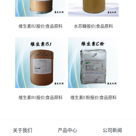
维生素B2报价|食品原料
水苏糖报价|食品原料
维生素B1报价|食品原料
维生素E粉报价|食品原料
关于我们
产品中心
公司新闻