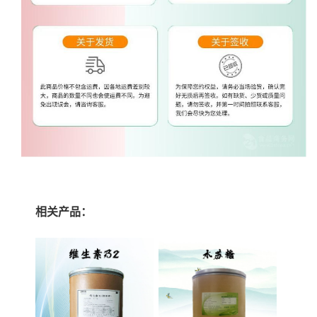
相关产品：