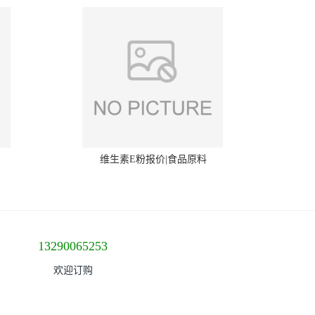
维生素E粉报价|食品原料
13290065253
欢迎订购