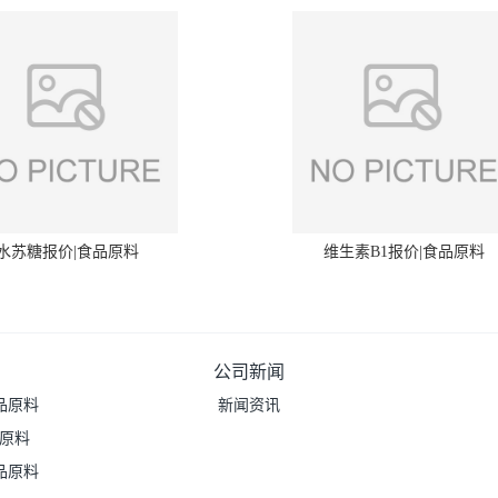
水苏糖报价|食品原料
维生素B1报价|食品原料
公司新闻
品原料
新闻资讯
品原料
品原料