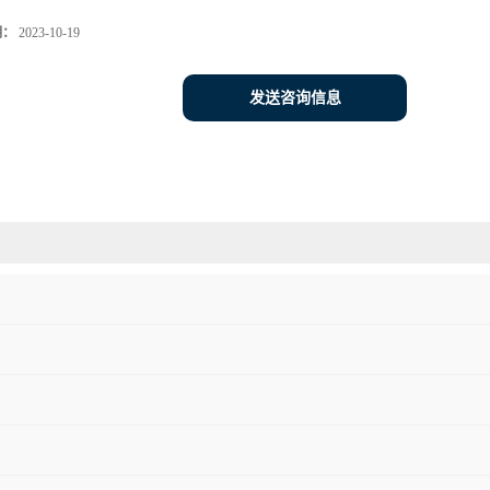
期：
2023-10-19
发送咨询信息