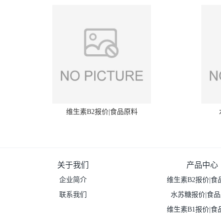
维生素B2报价|食品原料
关于我们
产品中心
企业简介
维生素B2报价|食
联系我们
水苏糖报价|食
维生素B1报价|食