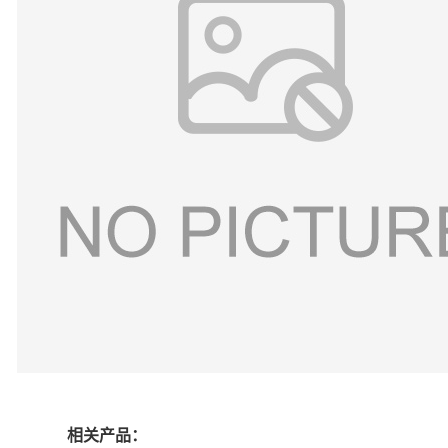
相关产品：