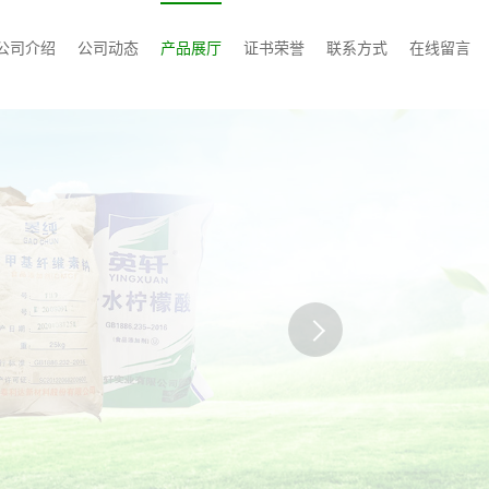
公司介绍
公司动态
产品展厅
证书荣誉
联系方式
在线留言