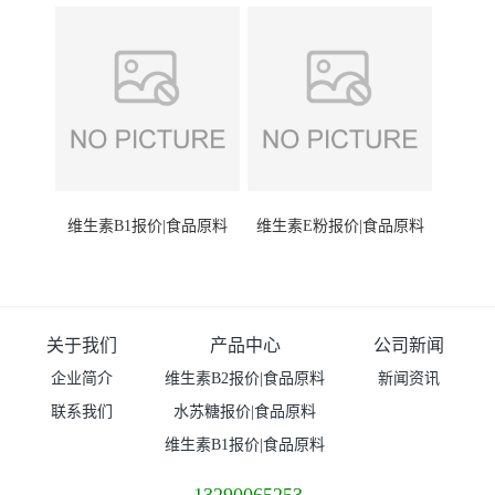
维生素B1报价|食品原料
维生素E粉报价|食品原料
关于我们
产品中心
公司新闻
企业简介
维生素B2报价|食品原料
新闻资讯
联系我们
水苏糖报价|食品原料
维生素B1报价|食品原料
13290065253