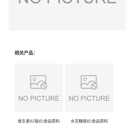
相关产品：
维生素B2报价|食品原料
水苏糖报价|食品原料