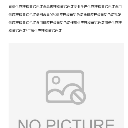
直供供应柠檬黄铝色淀食品级柠檬黄铝色淀专业生产供应柠檬黄铝色淀食用
供应柠檬黄铝色淀类别含量99%供应柠檬黄铝色淀质供应柠檬黄铝色淀批发
供应柠檬黄铝色淀食用供应柠檬黄铝色淀作用供应柠檬黄铝色淀用途供应柠
檬黄铝色淀*厂家供应柠檬黄铝色淀