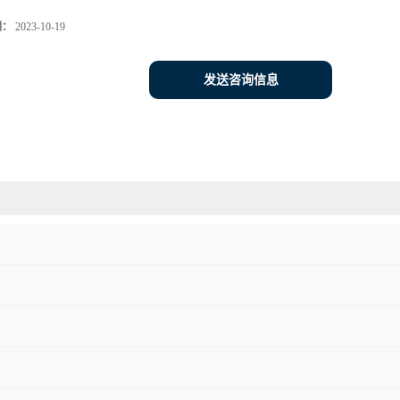
期：
2023-10-19
发送咨询信息