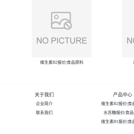
维生素B2报价|食品原料
关于我们
产品中心
企业简介
维生素B2报价|食
联系我们
水苏糖报价|食
维生素B1报价|食