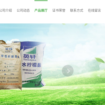
公司介绍
公司动态
产品展厅
证书荣誉
联系方式
在线留言