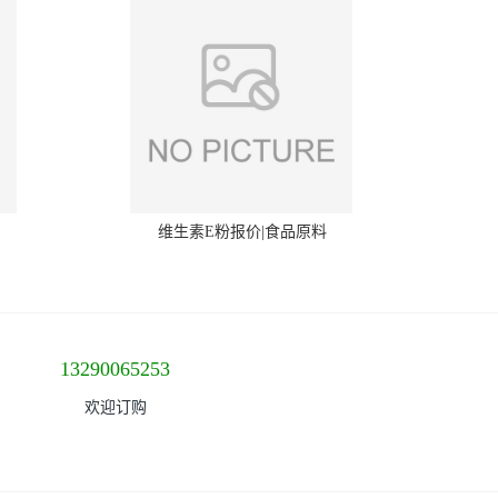
维生素E粉报价|食品原料
13290065253
欢迎订购