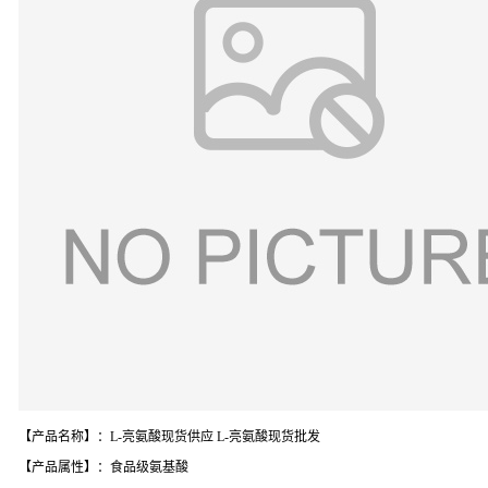
【产品名称】：L-亮氨酸现货供应 L-亮氨酸现货批发
【产品属性】：食品级氨基酸