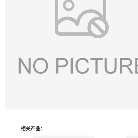
相关产品：