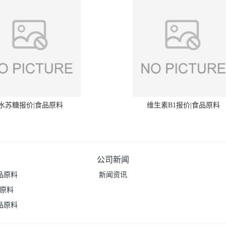
水苏糖报价|食品原料
维生素B1报价|食品原料
公司新闻
品原料
新闻资讯
品原料
品原料