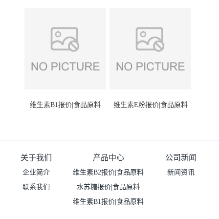
维生素B1报价|食品原料
维生素E粉报价|食品原料
关于我们
产品中心
公司新闻
企业简介
维生素B2报价|食品原料
新闻资讯
联系我们
水苏糖报价|食品原料
维生素B1报价|食品原料