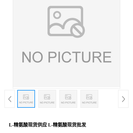
L-精氨酸现货供应 L-精氨酸现货批发