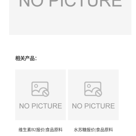
相关产品：
维生素B2报价|食品原料
水苏糖报价|食品原料