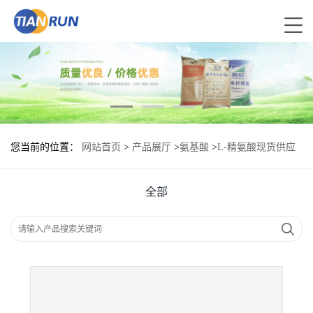
您当前的位置：
网站首页
>
产品展厅
>
氨基酸
>
L-精氨酸现货供应
L-精氨酸现货批发
全部