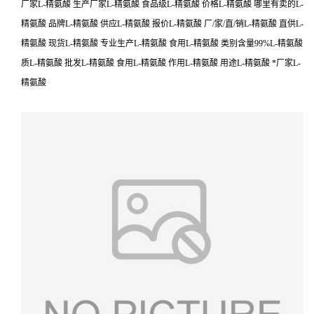
厂家L-精氨酸 生产厂家L-精氨酸 食品级L-精氨酸 价格L-精氨酸 哪里有卖的L-
精氨酸 品牌L-精氨酸 供应L-精氨酸 报价L-精氨酸 厂/家/直/销L-精氨酸 直供L-
精氨酸 现货L-精氨酸 专业生产L-精氨酸 食用L-精氨酸 类别含量99%L-精氨酸
质L-精氨酸 批发L-精氨酸 食用L-精氨酸 作用L-精氨酸 用途L-精氨酸 *厂家L-
精氨酸