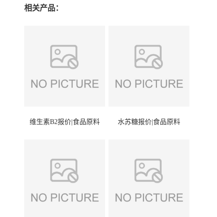
相关产品：
维生素B2报价|食品原料
水苏糖报价|食品原料