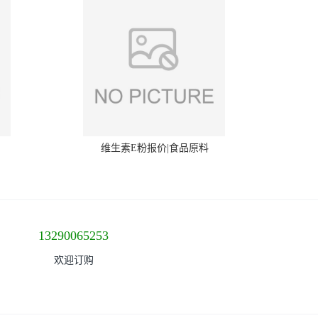
维生素E粉报价|食品原料
13290065253
欢迎订购