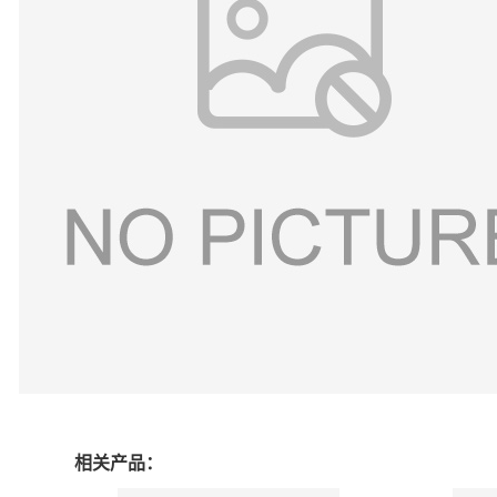
相关产品：