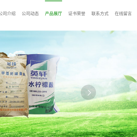
公司介绍
公司动态
产品展厅
证书荣誉
联系方式
在线留言