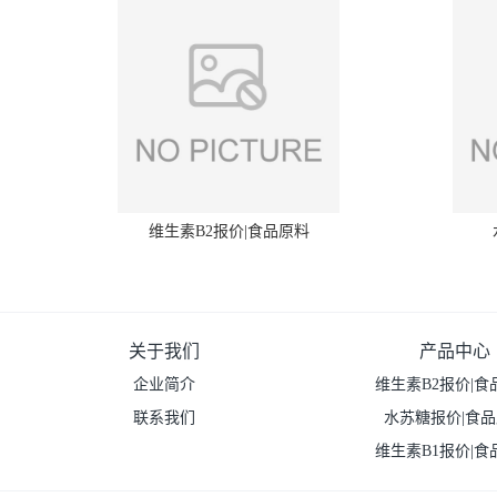
维生素B2报价|食品原料
关于我们
产品中心
企业简介
维生素B2报价|食
联系我们
水苏糖报价|食
维生素B1报价|食