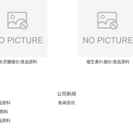
水苏糖报价|食品原料
维生素B1报价|食品原料
公司新闻
品原料
新闻资讯
品原料
品原料