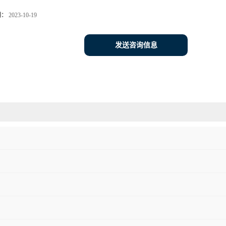
期：
2023-10-19
发送咨询信息