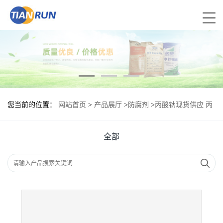
您当前的位置：
网站首页
>
产品展厅
>
防腐剂
>
丙酸钠现货供应 丙
酸钠现货批发
全部