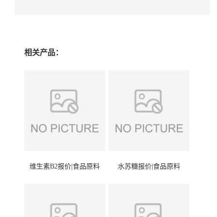
相关产品：
维生素B2报价|食品原料
水苏糖报价|食品原料