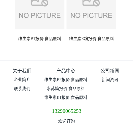
维生素B1报价|食品原料
维生素E粉报价|食品原料
关于我们
产品中心
公司新闻
企业简介
维生素B2报价|食品原料
新闻资讯
联系我们
水苏糖报价|食品原料
维生素B1报价|食品原料
13290065253
欢迎订购