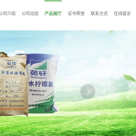
公司介绍
公司动态
产品展厅
证书荣誉
联系方式
在线留言