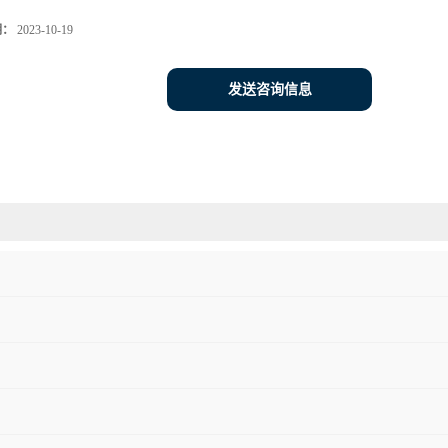
期：
2023-10-19
发送咨询信息