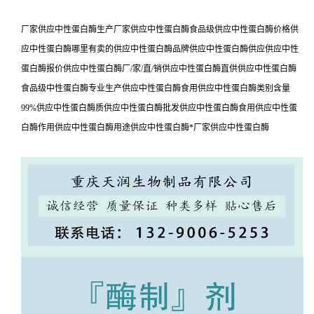
厂家供应中性蛋白酶生产厂家供应中性蛋白酶食品级供应中性蛋白酶价格供
应中性蛋白酶哪里有卖的供应中性蛋白酶品牌供应中性蛋白酶供应供应中性
蛋白酶报价供应中性蛋白酶厂/家/直/销供应中性蛋白酶直供供应中性蛋白酶
食品级中性蛋白酶专业生产供应中性蛋白酶食用供应中性蛋白酶类别含量
99%供应中性蛋白酶质供应中性蛋白酶批发供应中性蛋白酶食用供应中性蛋
白酶作用供应中性蛋白酶用途供应中性蛋白酶*厂家供应中性蛋白酶