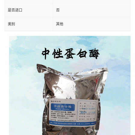
是否进口
否
类别
其他