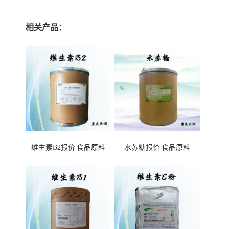
相关产品：
维生素B2报价|食品原料
水苏糖报价|食品原料