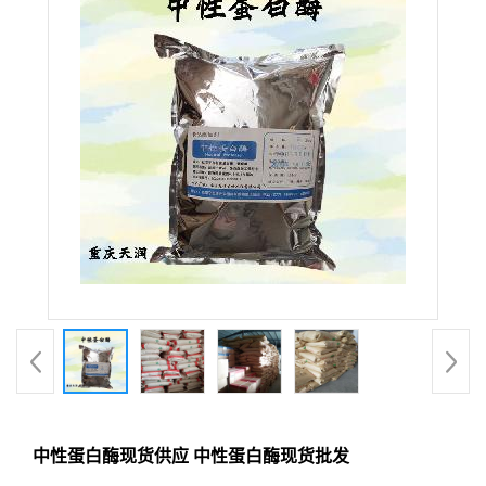
中性蛋白酶现货供应 中性蛋白酶现货批发