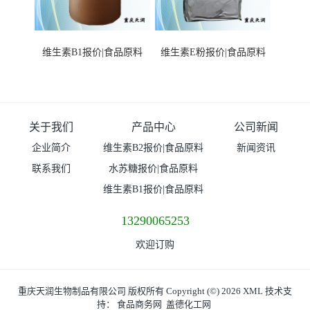
维生素B1报价|食品原料
维生素E粉报价|食品原料
关于我们
产品中心
公司新闻
企业简介
维生素B2报价|食品原料
新闻资讯
联系我们
水苏糖报价|食品原料
维生素B1报价|食品原料
13290065253
欢迎订购
重庆天润生物制品有限公司
版权所有 Copyright (©) 2026
XML
技术支
持：
食品商务网
盖德化工网