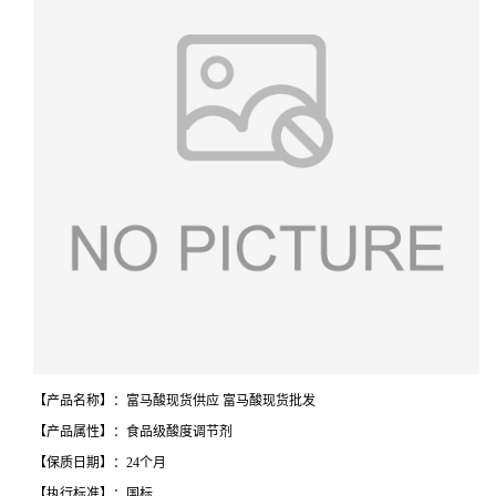
【产品名称】：富马酸现货供应 富马酸现货批发
【产品属性】：食品级酸度调节剂
【保质日期】：24个月
【执行标准】：国标