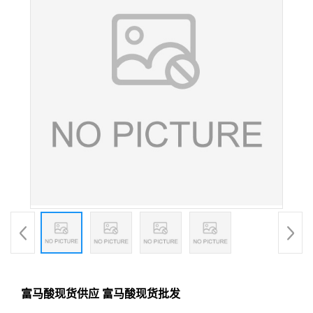
富马酸现货供应 富马酸现货批发