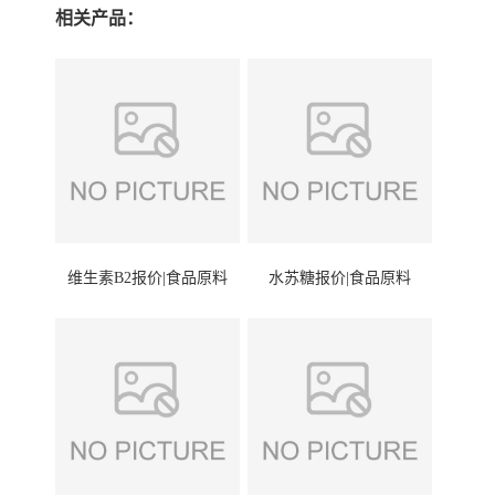
相关产品：
维生素B2报价|食品原料
水苏糖报价|食品原料