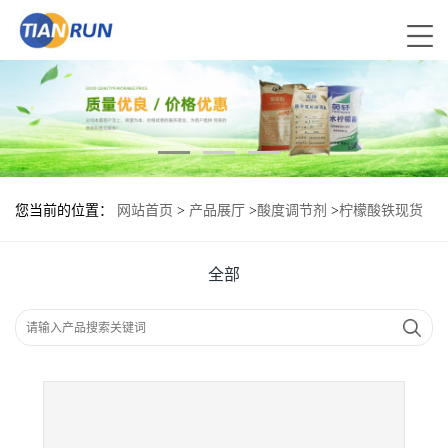
您当前的位置：
网站首页
>
产品展厅
>
酸度调节剂
>
柠檬酸铁现货
供应 柠檬酸铁现货批发
全部