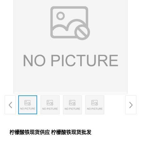
柠檬酸铁现货供应 柠檬酸铁现货批发