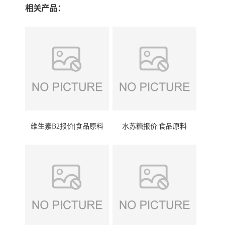
相关产品：
维生素B2报价|食品原料
水苏糖报价|食品原料