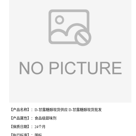
【产品名称】：D-甘露糖醇现货供应 D-甘露糖醇现货批发
【产品属性】：食品级甜味剂
【保质日期】：24个月
【执行标准】：国标