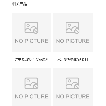
相关产品：
维生素B2报价|食品原料
水苏糖报价|食品原料