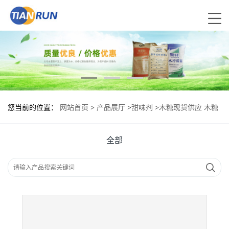
您当前的位置：
网站首页
>
产品展厅
>
甜味剂
>
木糖现货供应 木糖
现货批发
全部