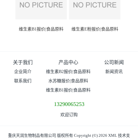
维生素B1报价|食品原料
维生素E粉报价|食品原料
关于我们
产品中心
公司新闻
企业简介
维生素B2报价|食品原料
新闻资讯
联系我们
水苏糖报价|食品原料
维生素B1报价|食品原料
13290065253
欢迎订购
重庆天润生物制品有限公司
版权所有 Copyright (©) 2026
XML
技术支