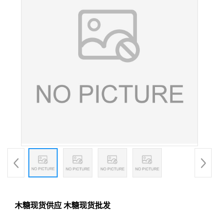
木糖现货供应 木糖现货批发