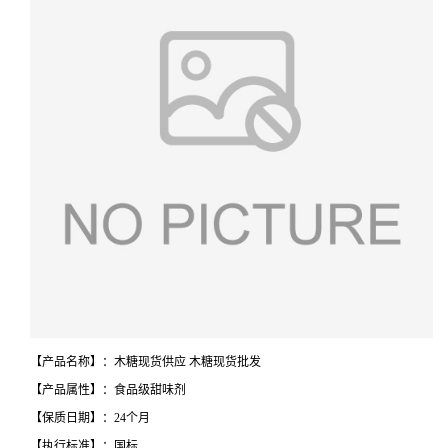
【产品名称】：木糖现货供应 木糖现货批发
【产品属性】：食品级甜味剂
【保质日期】：24个月
【执行标准】：国标