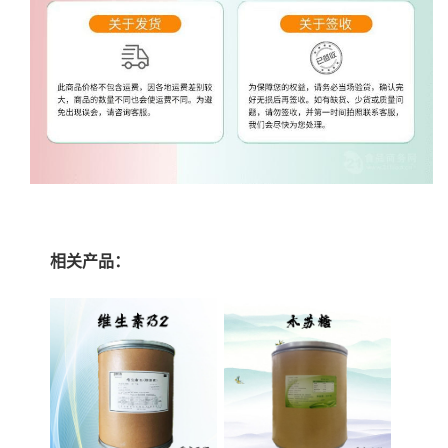
相关产品：