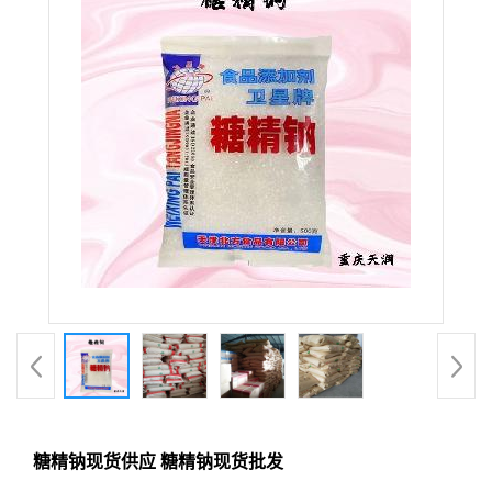
糖精钠现货供应 糖精钠现货批发