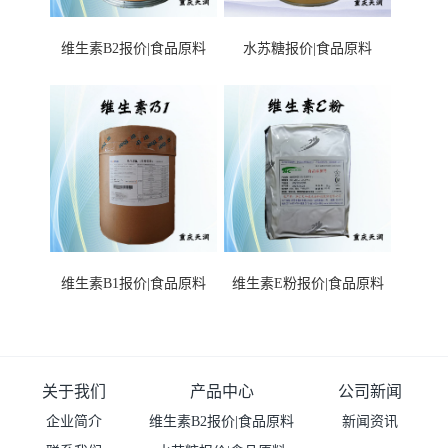
维生素B2报价|食品原料
水苏糖报价|食品原料
维生素B1报价|食品原料
维生素E粉报价|食品原料
关于我们
产品中心
公司新闻
企业简介
维生素B2报价|食品原料
新闻资讯