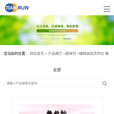
您当前的位置：
网站首页
>
产品展厅
>
甜味剂
>
糖精钠现货供应 糖
精钠现货批发
全部