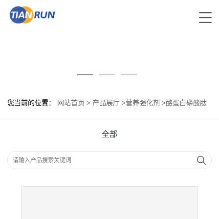
您当前的位置：
网站首页
>
产品展厅
>
营养强化剂
>
酪蛋白磷酸肽
现货供应 酪蛋白磷酸肽现货批发
全部