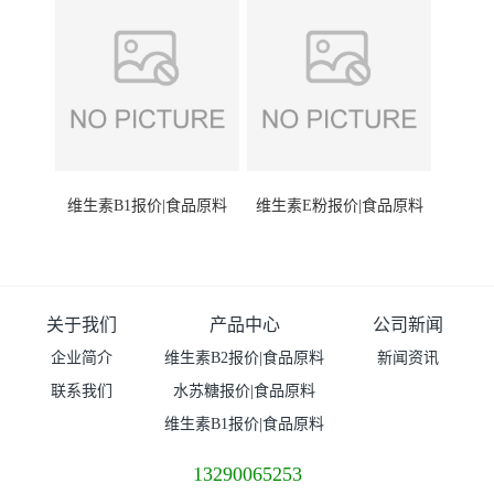
维生素B1报价|食品原料
维生素E粉报价|食品原料
关于我们
产品中心
公司新闻
企业简介
维生素B2报价|食品原料
新闻资讯
联系我们
水苏糖报价|食品原料
维生素B1报价|食品原料
13290065253