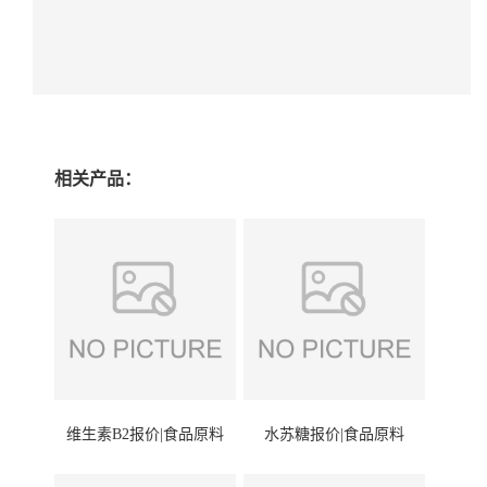
相关产品：
维生素B2报价|食品原料
水苏糖报价|食品原料