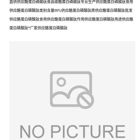
直供供应酪蛋白磷酸肽食品级酪蛋白磷酸肽专业生产供应酪蛋白磷酸肽食用
供应酪蛋白磷酸肽类别含量99%供应酪蛋白磷酸肽质供应酪蛋白磷酸肽批发
供应酪蛋白磷酸肽食用供应酪蛋白磷酸肽作用供应酪蛋白磷酸肽用途供应酪
蛋白磷酸肽*厂家供应酪蛋白磷酸肽