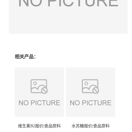
相关产品：
维生素B2报价|食品原料
水苏糖报价|食品原料