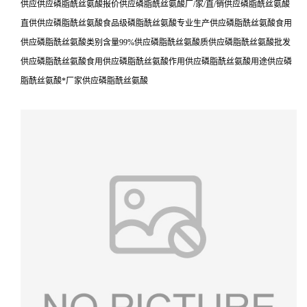
供应供应磷脂酰丝氨酸报价供应磷脂酰丝氨酸厂/家/直/销供应磷脂酰丝氨酸
直供供应磷脂酰丝氨酸食品级磷脂酰丝氨酸专业生产供应磷脂酰丝氨酸食用
供应磷脂酰丝氨酸类别含量99%供应磷脂酰丝氨酸质供应磷脂酰丝氨酸批发
供应磷脂酰丝氨酸食用供应磷脂酰丝氨酸作用供应磷脂酰丝氨酸用途供应磷
脂酰丝氨酸*厂家供应磷脂酰丝氨酸