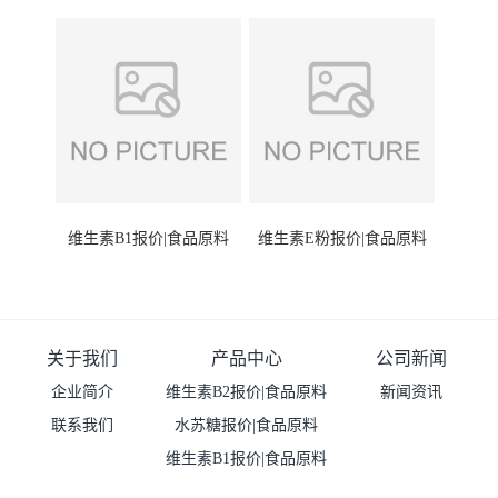
维生素B1报价|食品原料
维生素E粉报价|食品原料
关于我们
产品中心
公司新闻
企业简介
维生素B2报价|食品原料
新闻资讯
联系我们
水苏糖报价|食品原料
维生素B1报价|食品原料