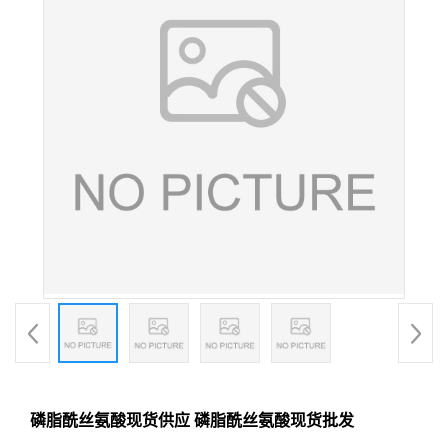
磷脂酰丝氨酸现货供应 磷脂酰丝氨酸现货批发