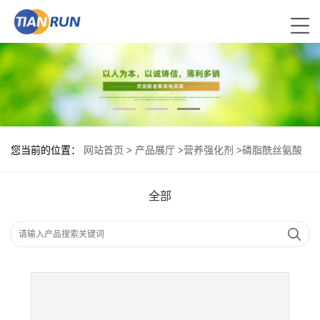
您当前的位置：
网站首页
>
产品展厅
>
营养强化剂
>
磷脂酰丝氨酸
现货供应 磷脂酰丝氨酸现货批发
全部